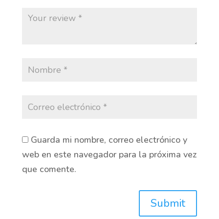
Guarda mi nombre, correo electrónico y
web en este navegador para la próxima vez
que comente.
Submit