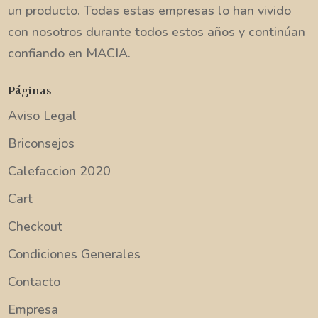
un producto. Todas estas empresas lo han vivido
con nosotros durante todos estos años y continúan
confiando en MACIA.
Páginas
Aviso Legal
Briconsejos
Calefaccion 2020
Cart
Checkout
Condiciones Generales
Contacto
Empresa