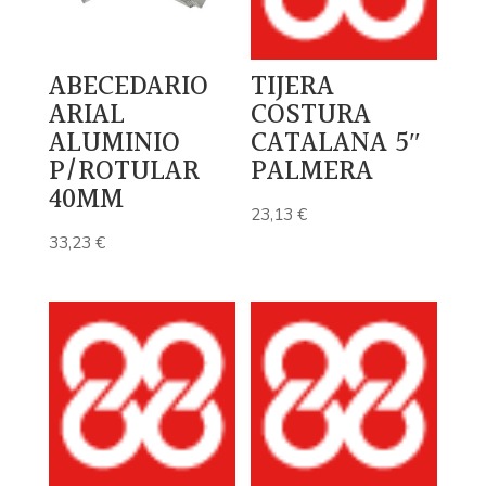
ABECEDARIO
TIJERA
ARIAL
COSTURA
ALUMINIO
CATALANA 5″
P/ROTULAR
PALMERA
40MM
23,13
€
33,23
€