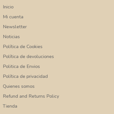
Inicio
Mi cuenta
Newsletter
Noticias
Política de Cookies
Política de devoluciones
Politica de Envios
Política de privacidad
Quienes somos
Refund and Returns Policy
Tienda