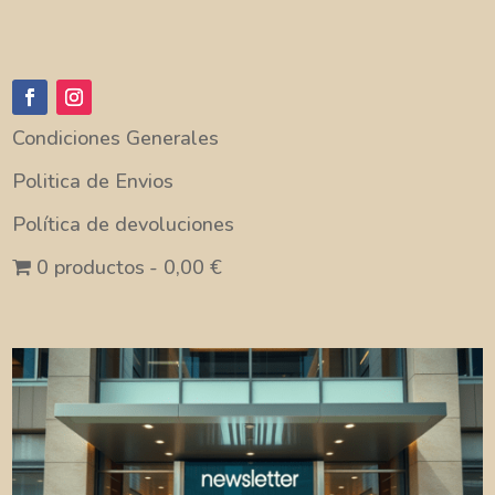
Condiciones Generales
Politica de Envios
Política de devoluciones
0 productos
0,00 €