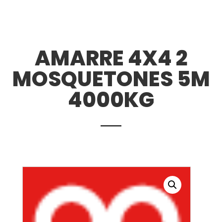
AMARRE 4X4 2
MOSQUETONES 5M
4000KG