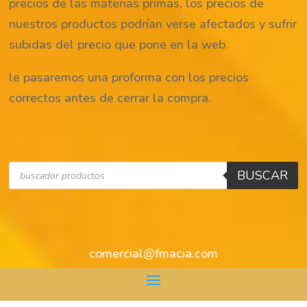
precios de las materias primas, los precios de
nuestros productos podrían verse afectados y sufrir
subidas del precio que pone en la web.
le pasaremos una proforma con los precios
correctos antes de cerrar la compra.
Búsqueda
BUSCAR
de
productos
comercial@fmacia.com