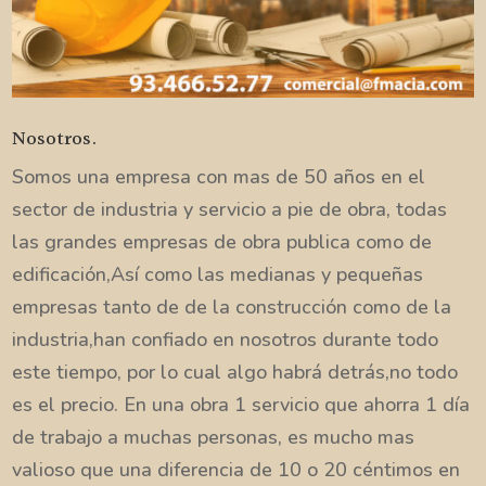
Nosotros.
Somos una empresa con mas de 50 años en el
sector de industria y servicio a pie de obra, todas
las grandes empresas de obra publica como de
edificación,Así como las medianas y pequeñas
empresas tanto de de la construcción como de la
industria,han confiado en nosotros durante todo
este tiempo, por lo cual algo habrá detrás,no todo
es el precio. En una obra 1 servicio que ahorra 1 día
de trabajo a muchas personas, es mucho mas
valioso que una diferencia de 10 o 20 céntimos en