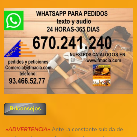
»ADVERTENCIA»
Ante la constante subida de