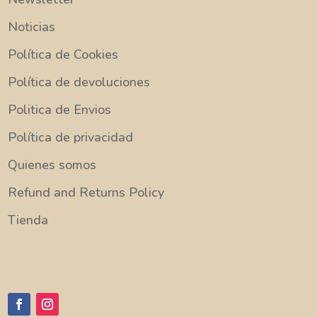
Noticias
Política de Cookies
Política de devoluciones
Politica de Envios
Política de privacidad
Quienes somos
Refund and Returns Policy
Tienda