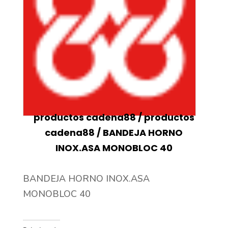
productos cadena88
/
productos
cadena88
/ BANDEJA HORNO
INOX.ASA MONOBLOC 40
BANDEJA HORNO INOX.ASA
MONOBLOC 40