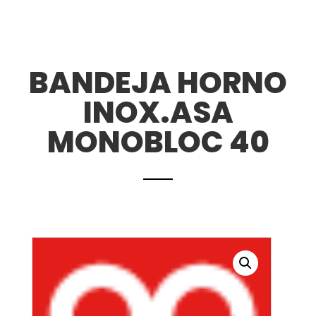
BANDEJA HORNO
INOX.ASA
MONOBLOC 40