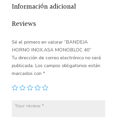
Información adicional
Reviews
Sé el primero en valorar “BANDEJA
HORNO INOX.ASA MONOBLOC 40”
Tu dirección de correo electrónico no será
publicada.
Los campos obligatorios están
marcados con
*