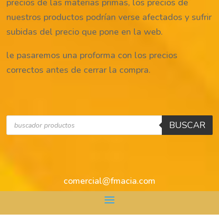
precios de las materias primas, los precios de
nuestros productos podrían verse afectados y sufrir
subidas del precio que pone en la web.
le pasaremos una proforma con los precios
correctos antes de cerrar la compra.
Búsqueda
BUSCAR
de
productos
comercial@fmacia.com