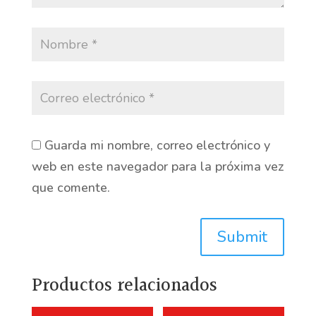
Guarda mi nombre, correo electrónico y
web en este navegador para la próxima vez
que comente.
Submit
Productos relacionados