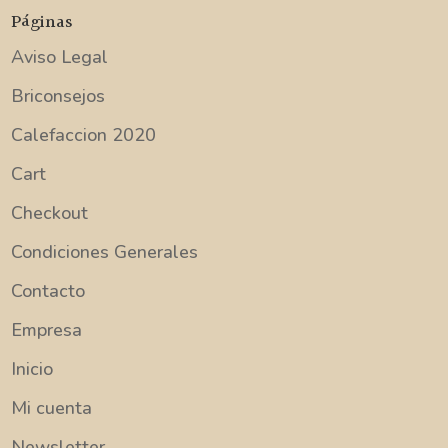
Páginas
Aviso Legal
Briconsejos
Calefaccion 2020
Cart
Checkout
Condiciones Generales
Contacto
Empresa
Inicio
Mi cuenta
Newsletter