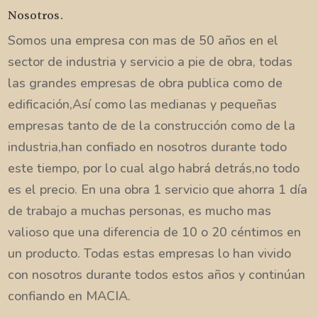
Nosotros.
Somos una empresa con mas de 50 años en el
sector de industria y servicio a pie de obra, todas
las grandes empresas de obra publica como de
edificación,Así como las medianas y pequeñas
empresas tanto de de la construcción como de la
industria,han confiado en nosotros durante todo
este tiempo, por lo cual algo habrá detrás,no todo
es el precio. En una obra 1 servicio que ahorra 1 día
de trabajo a muchas personas, es mucho mas
valioso que una diferencia de 10 o 20 céntimos en
un producto. Todas estas empresas lo han vivido
con nosotros durante todos estos años y continúan
confiando en MACIA.