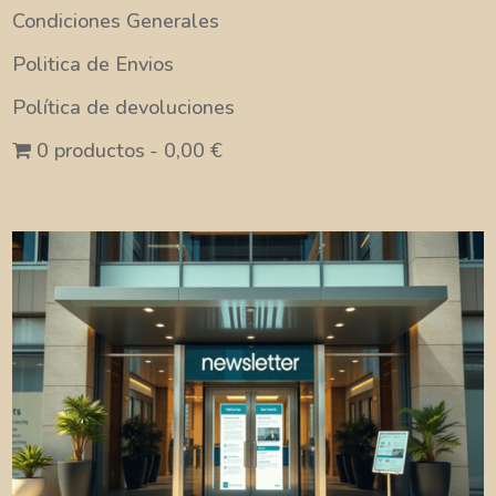
Condiciones Generales
Politica de Envios
Política de devoluciones
0 productos
0,00 €