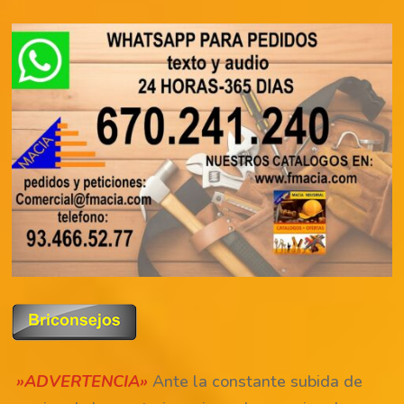
»ADVERTENCIA»
Ante la constante subida de