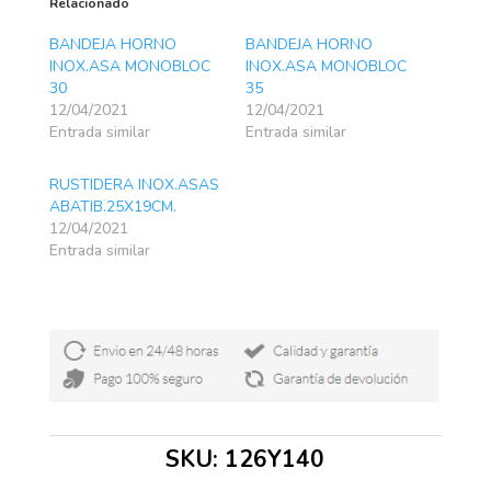
Relacionado
BANDEJA HORNO
BANDEJA HORNO
INOX.ASA MONOBLOC
INOX.ASA MONOBLOC
30
35
12/04/2021
12/04/2021
Entrada similar
Entrada similar
RUSTIDERA INOX.ASAS
ABATIB.25X19CM.
12/04/2021
Entrada similar
SKU:
126Y140