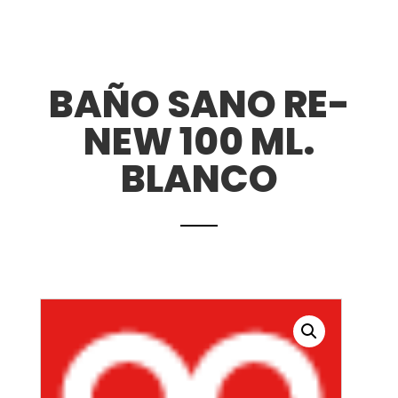
BAÑO SANO RE-
NEW 100 ML.
BLANCO