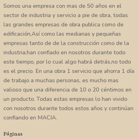
Somos una empresa con mas de 50 años en el
sector de industria y servicio a pie de obra, todas
las grandes empresas de obra publica como de
edificación,Así como las medianas y pequeñas
empresas tanto de de la construcción como de la
industria,han confiado en nosotros durante todo
este tiempo, por lo cual algo habrá detrás,no todo
es el precio. En una obra 1 servicio que ahorra 1 día
de trabajo a muchas personas, es mucho mas
valioso que una diferencia de 10 o 20 céntimos en
un producto. Todas estas empresas lo han vivido
con nosotros durante todos estos años y continúan
confiando en MACIA.
Páginas