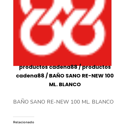
productos cadena88
/
productos
cadena88
/ BAÑO SANO RE-NEW 100
ML. BLANCO
BAÑO SANO RE-NEW 100 ML. BLANCO
Relacionado