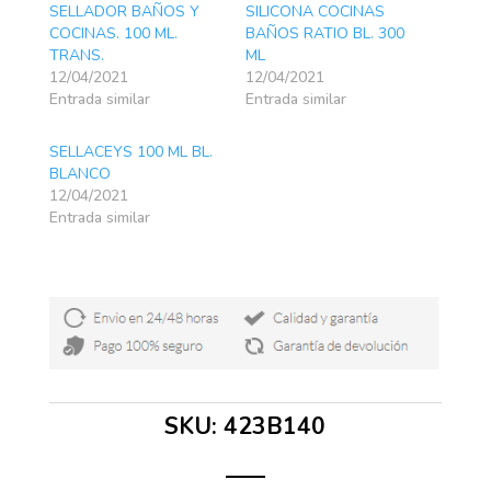
SELLADOR BAÑOS Y
SILICONA COCINAS
COCINAS. 100 ML.
BAÑOS RATIO BL. 300
TRANS.
ML
12/04/2021
12/04/2021
Entrada similar
Entrada similar
SELLACEYS 100 ML BL.
BLANCO
12/04/2021
Entrada similar
SKU:
423B140