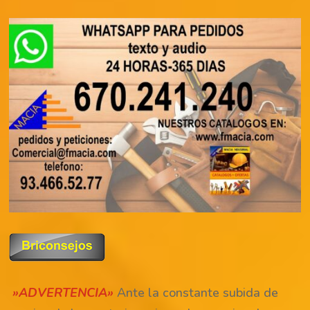
»ADVERTENCIA»
Ante la constante subida de