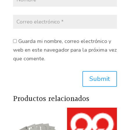
Guarda mi nombre, correo electrónico y
web en este navegador para la próxima vez
que comente.
Submit
Productos relacionados