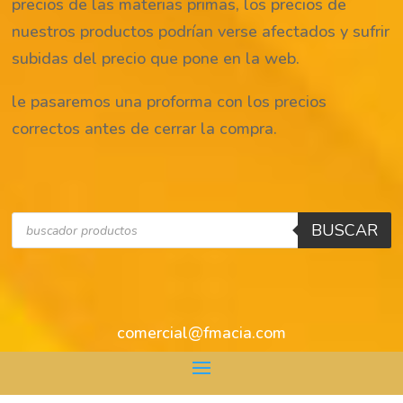
precios de las materias primas, los precios de
nuestros productos podrían verse afectados y sufrir
subidas del precio que pone en la web.
le pasaremos una proforma con los precios
correctos antes de cerrar la compra.
Búsqueda
BUSCAR
de
productos
comercial@fmacia.com