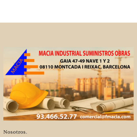
Nosotros.