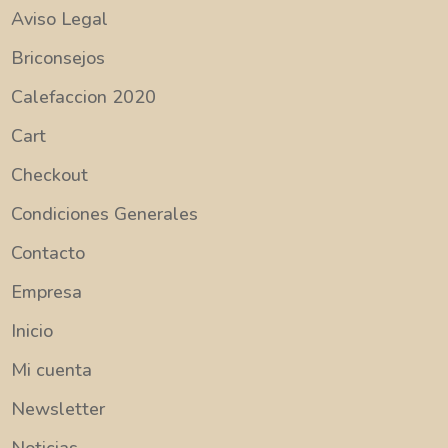
Aviso Legal
Briconsejos
Calefaccion 2020
Cart
Checkout
Condiciones Generales
Contacto
Empresa
Inicio
Mi cuenta
Newsletter
Noticias