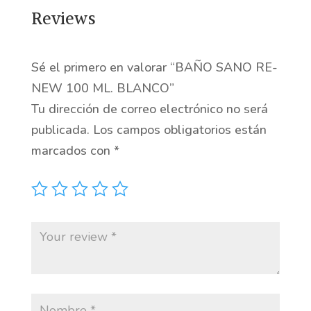
Reviews
Sé el primero en valorar “BAÑO SANO RE-
NEW 100 ML. BLANCO”
Tu dirección de correo electrónico no será
publicada.
Los campos obligatorios están
marcados con
*