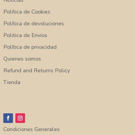
Política de Cookies
Política de devoluciones
Politica de Envios
Política de privacidad
Quienes somos
Refund and Returns Policy
Tienda
Condiciones Generales