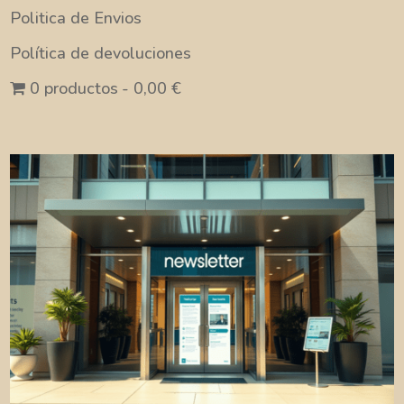
Politica de Envios
Política de devoluciones
0 productos
0,00 €