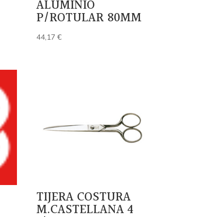
ALUMINIO
P/ROTULAR 80MM
44,17
€
TIJERA COSTURA
M.CASTELLANA 4