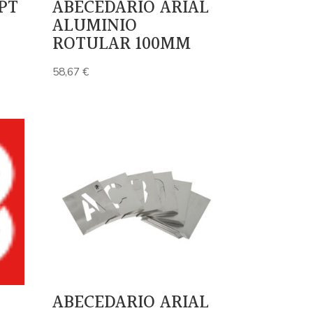
PT
ABECEDARIO ARIAL
ALUMINIO
ROTULAR 100MM
58,67
€
ABECEDARIO ARIAL