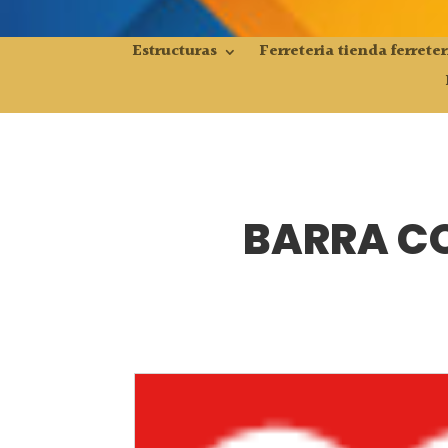
Estructuras
Ferreteria tienda ferreter
BARRA CO