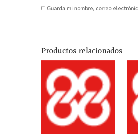
Guarda mi nombre, correo electróni
Productos relacionados