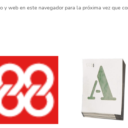
co y web en este navegador para la próxima vez que c