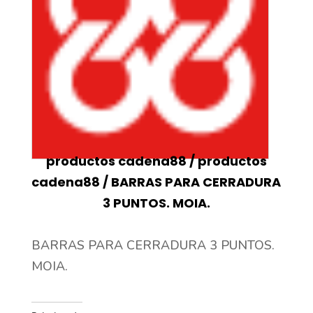
productos cadena88
/
productos
cadena88
/ BARRAS PARA CERRADURA
3 PUNTOS. MOIA.
BARRAS PARA CERRADURA 3 PUNTOS.
MOIA.