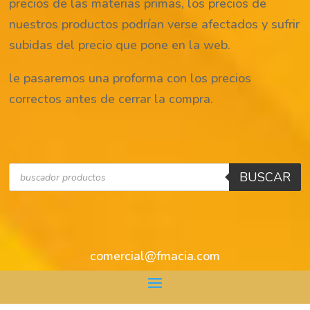
precios de las materias primas, los precios de
nuestros productos podrían verse afectados y sufrir
subidas del precio que pone en la web.
le pasaremos una proforma con los precios
correctos antes de cerrar la compra.
Búsqueda
BUSCAR
de
productos
comercial@fmacia.com