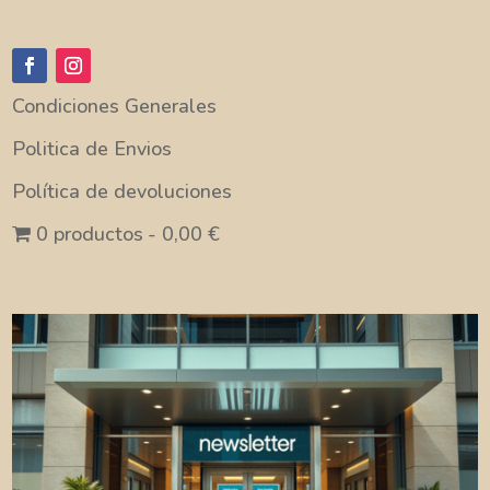
Condiciones Generales
Politica de Envios
Política de devoluciones
0 productos
0,00 €