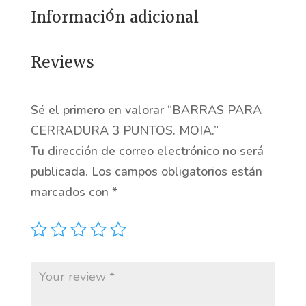
Información adicional
cantidad
Reviews
Sé el primero en valorar “BARRAS PARA
CERRADURA 3 PUNTOS. MOIA.”
Tu dirección de correo electrónico no será
publicada.
Los campos obligatorios están
marcados con
*