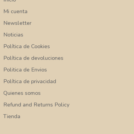
Mi cuenta
Newsletter
Noticias
Política de Cookies
Política de devoluciones
Politica de Envios
Política de privacidad
Quienes somos
Refund and Returns Policy
Tienda