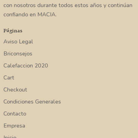
con nosotros durante todos estos años y continúan
confiando en MACIA.
Páginas
Aviso Legal
Briconsejos
Calefaccion 2020
Cart
Checkout
Condiciones Generales
Contacto
Empresa
Inicio