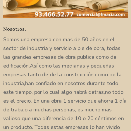
Nosotros.
Somos una empresa con mas de 50 años en el
sector de industria y servicio a pie de obra, todas
las grandes empresas de obra publica como de
edificación,Así como las medianas y pequeñas
empresas tanto de de la construcción como de la
industria,han confiado en nosotros durante todo
este tiempo, por lo cual algo habrá detrás,no todo
es el precio. En una obra 1 servicio que ahorra 1 día
de trabajo a muchas personas, es mucho mas
valioso que una diferencia de 10 o 20 céntimos en
un producto. Todas estas empresas lo han vivido