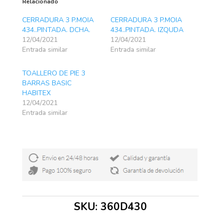
Relacionado
CERRADURA 3 P.MOIA
CERRADURA 3 P.MOIA
434..PINTADA. DCHA.
434..PINTADA. IZQUDA
12/04/2021
12/04/2021
Entrada similar
Entrada similar
TOALLERO DE PIE 3
BARRAS BASIC
HABITEX
12/04/2021
Entrada similar
SKU:
360D430