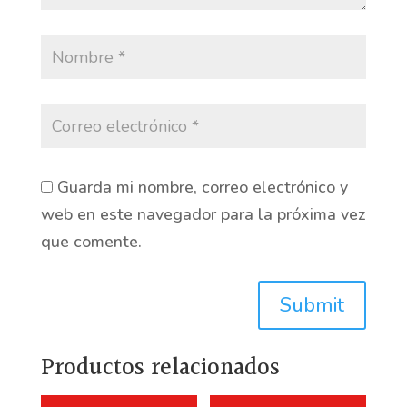
Guarda mi nombre, correo electrónico y
web en este navegador para la próxima vez
que comente.
Submit
Productos relacionados