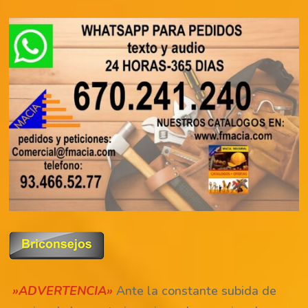
»ADVERTENCIA»
Ante la constante subida de