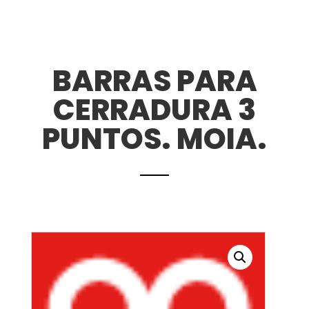
BARRAS PARA
CERRADURA 3
PUNTOS. MOIA.