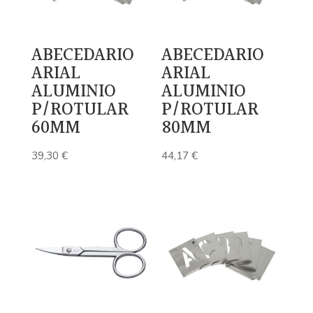
ABECEDARIO
ABECEDARIO
ARIAL
ARIAL
ALUMINIO
ALUMINIO
P/ROTULAR
P/ROTULAR
60MM
80MM
39,30
€
44,17
€