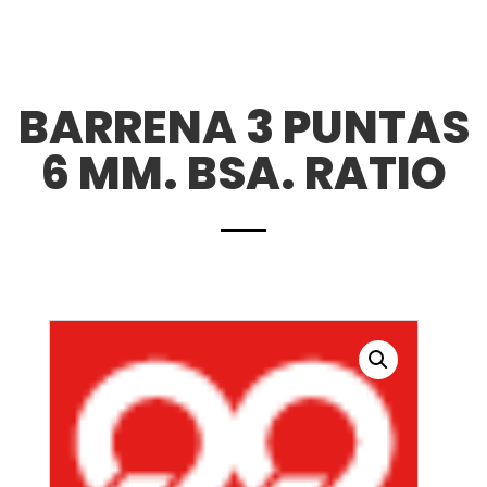
BARRENA 3 PUNTAS
6 MM. BSA. RATIO