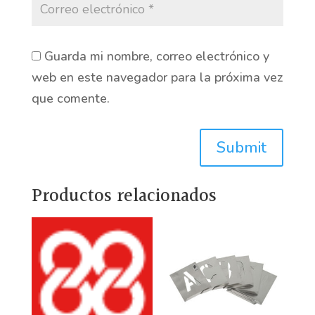
Guarda mi nombre, correo electrónico y
web en este navegador para la próxima vez
que comente.
Submit
Productos relacionados