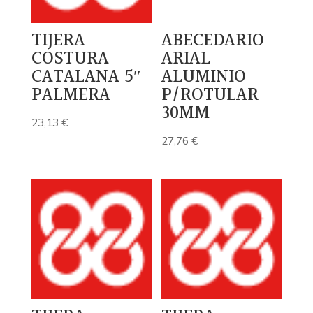
TIJERA
ABECEDARIO
COSTURA
ARIAL
CATALANA 5″
ALUMINIO
PALMERA
P/ROTULAR
30MM
23,13
€
27,76
€