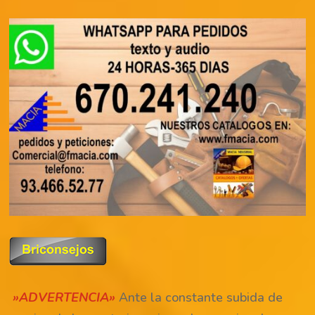
»ADVERTENCIA»
Ante la constante subida de