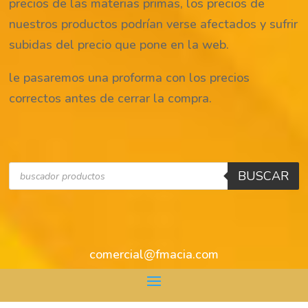
precios de las materias primas, los precios de
nuestros productos podrían verse afectados y sufrir
subidas del precio que pone en la web.
le pasaremos una proforma con los precios
correctos antes de cerrar la compra.
Búsqueda
BUSCAR
de
productos
comercial@fmacia.com