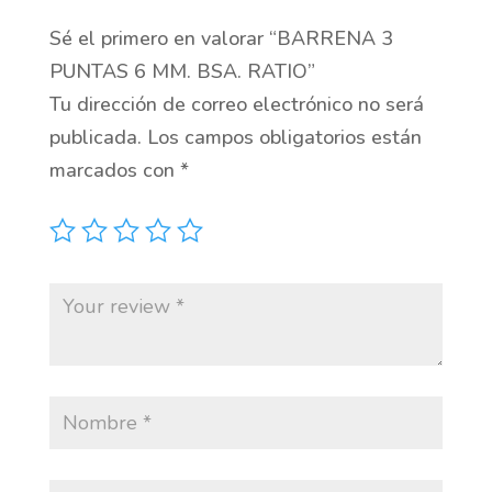
Sé el primero en valorar “BARRENA 3
PUNTAS 6 MM. BSA. RATIO”
Tu dirección de correo electrónico no será
publicada.
Los campos obligatorios están
marcados con
*