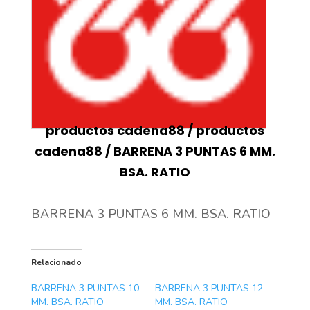
productos cadena88
/
productos
cadena88
/ BARRENA 3 PUNTAS 6 MM.
BSA. RATIO
BARRENA 3 PUNTAS 6 MM. BSA. RATIO
Relacionado
BARRENA 3 PUNTAS 10
BARRENA 3 PUNTAS 12
MM. BSA. RATIO
MM. BSA. RATIO