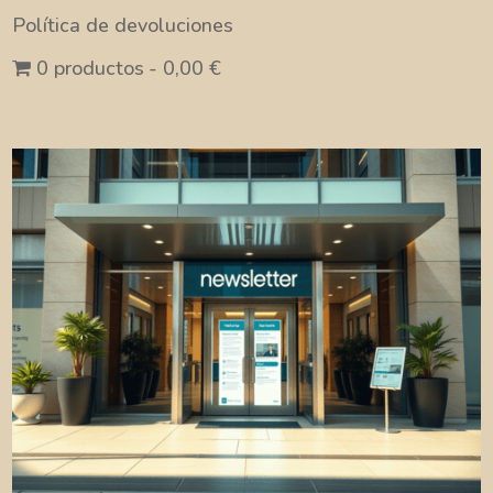
Política de devoluciones
0 productos
0,00 €