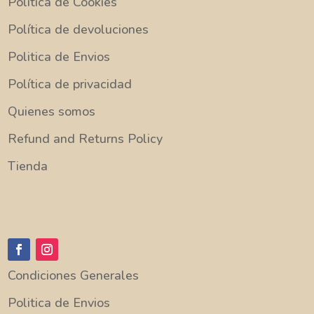
Política de Cookies
Política de devoluciones
Politica de Envios
Política de privacidad
Quienes somos
Refund and Returns Policy
Tienda
Condiciones Generales
Politica de Envios