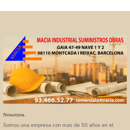
Nosotros.
Somos una empresa con mas de 50 años en el