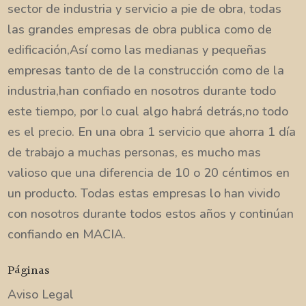
sector de industria y servicio a pie de obra, todas
las grandes empresas de obra publica como de
edificación,Así como las medianas y pequeñas
empresas tanto de de la construcción como de la
industria,han confiado en nosotros durante todo
este tiempo, por lo cual algo habrá detrás,no todo
es el precio. En una obra 1 servicio que ahorra 1 día
de trabajo a muchas personas, es mucho mas
valioso que una diferencia de 10 o 20 céntimos en
un producto. Todas estas empresas lo han vivido
con nosotros durante todos estos años y continúan
confiando en MACIA.
Páginas
Aviso Legal