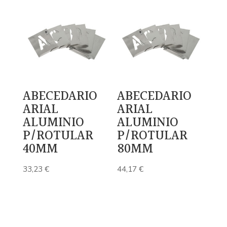
ABECEDARIO
ABECEDARIO
ARIAL
ARIAL
ALUMINIO
ALUMINIO
P/ROTULAR
P/ROTULAR
40MM
80MM
33,23
€
44,17
€