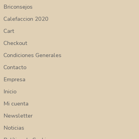
Briconsejos
Calefaccion 2020
Cart
Checkout
Condiciones Generales
Contacto
Empresa
Inicio
Mi cuenta
Newsletter
Noticias