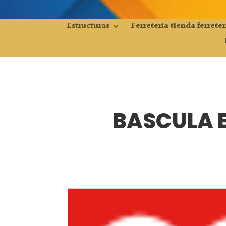
Estructuras
Ferreteria tienda ferreter
BASCULA 