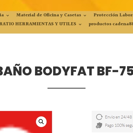
ia
Material de Oficina y Casetas
Protección Labor
RATIO HERRAMIENTAS Y UTILES
productos cadena8
BAÑO BODYFAT BF-75