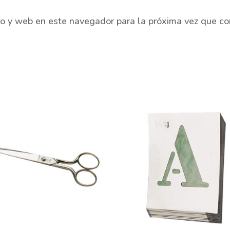
co y web en este navegador para la próxima vez que c