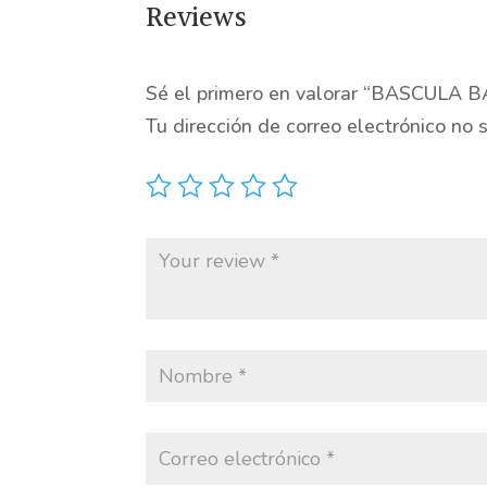
Reviews
Sé el primero en valorar “BASCUL
Tu dirección de correo electrónico no 