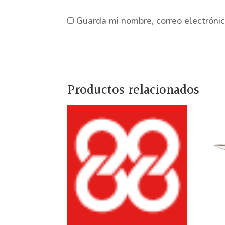
Guarda mi nombre, correo electróni
Productos relacionados