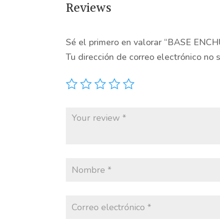
Reviews
Sé el primero en valorar “BASE EN
Tu dirección de correo electrónico no 