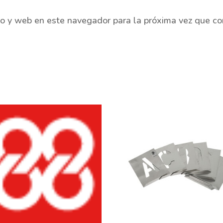
co y web en este navegador para la próxima vez que c