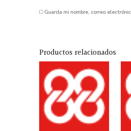
Guarda mi nombre, correo electróni
Productos relacionados