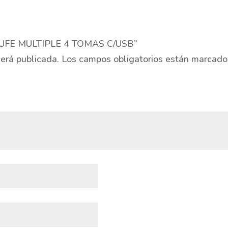
CHUFE MULTIPLE 4 TOMAS C/USB”
será publicada.
Los campos obligatorios están marcad