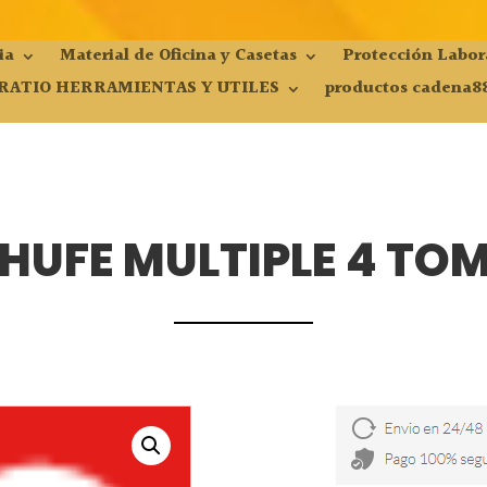
ia
Material de Oficina y Casetas
Protección Labor
RATIO HERRAMIENTAS Y UTILES
productos cadena8
HUFE MULTIPLE 4 TO