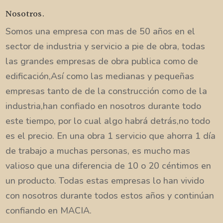
Nosotros.
Somos una empresa con mas de 50 años en el
sector de industria y servicio a pie de obra, todas
las grandes empresas de obra publica como de
edificación,Así como las medianas y pequeñas
empresas tanto de de la construcción como de la
industria,han confiado en nosotros durante todo
este tiempo, por lo cual algo habrá detrás,no todo
es el precio. En una obra 1 servicio que ahorra 1 día
de trabajo a muchas personas, es mucho mas
valioso que una diferencia de 10 o 20 céntimos en
un producto. Todas estas empresas lo han vivido
con nosotros durante todos estos años y continúan
confiando en MACIA.