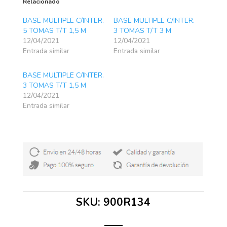
Relacionado
BASE MULTIPLE C/INTER.
BASE MULTIPLE C/INTER.
5 TOMAS T/T 1,5 M
3 TOMAS T/T 3 M
12/04/2021
12/04/2021
Entrada similar
Entrada similar
BASE MULTIPLE C/INTER.
3 TOMAS T/T 1,5 M
12/04/2021
Entrada similar
SKU:
900R134