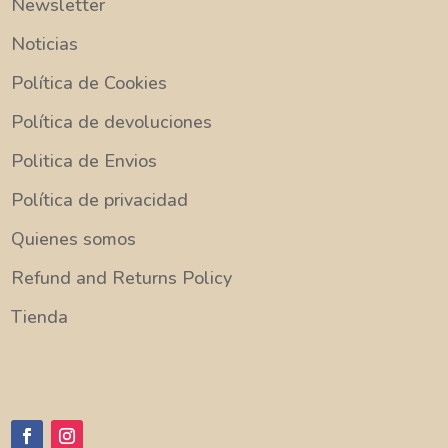
Newsletter
Noticias
Política de Cookies
Política de devoluciones
Politica de Envios
Política de privacidad
Quienes somos
Refund and Returns Policy
Tienda