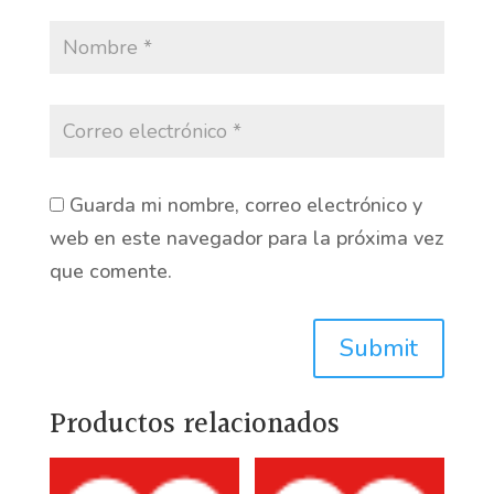
Guarda mi nombre, correo electrónico y
web en este navegador para la próxima vez
que comente.
Submit
Productos relacionados