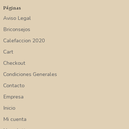
Páginas
Aviso Legal
Briconsejos
Calefaccion 2020
Cart
Checkout
Condiciones Generales
Contacto
Empresa
Inicio
Mi cuenta