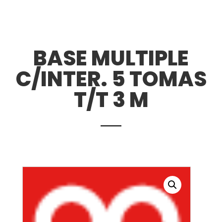
BASE MULTIPLE
C/INTER. 5 TOMAS
T/T 3 M