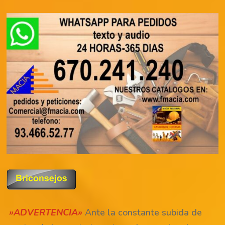
»ADVERTENCIA»
Ante la constante subida de