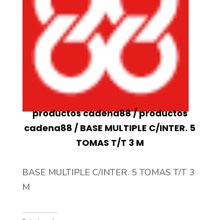
productos cadena88
/
productos
cadena88
/ BASE MULTIPLE C/INTER. 5
TOMAS T/T 3 M
BASE MULTIPLE C/INTER. 5 TOMAS T/T 3
M