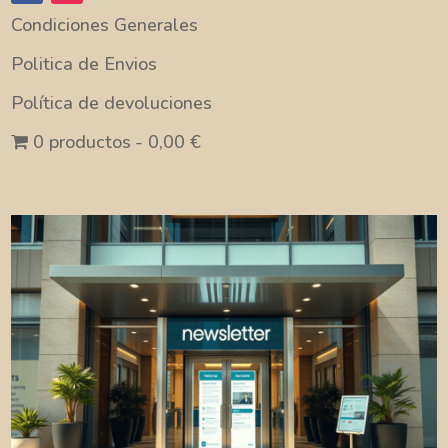
Condiciones Generales
Politica de Envios
Política de devoluciones
0 productos
0,00 €