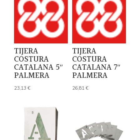
TIJERA
TIJERA
COSTURA
COSTURA
CATALANA 5″
CATALANA 7″
PALMERA
PALMERA
23,13
€
26,81
€