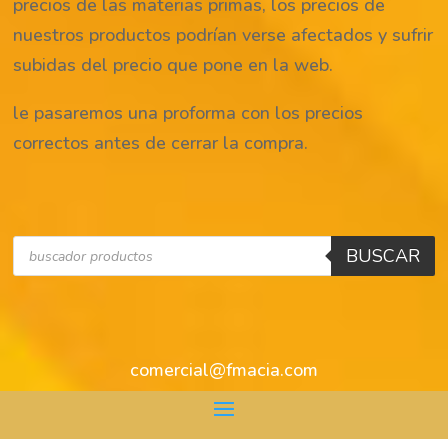
precios de las materias primas, los precios de
nuestros productos podrían verse afectados y sufrir
subidas del precio que pone en la web.
le pasaremos una proforma con los precios
correctos antes de cerrar la compra.
Búsqueda
BUSCAR
de
productos
comercial@fmacia.com