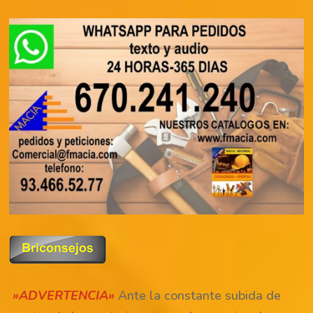
»ADVERTENCIA»
Ante la constante subida de