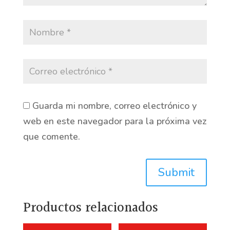
Guarda mi nombre, correo electrónico y
web en este navegador para la próxima vez
que comente.
Submit
Productos relacionados