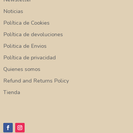
Noticias
Política de Cookies
Política de devoluciones
Politica de Envios
Política de privacidad
Quienes somos
Refund and Returns Policy
Tienda