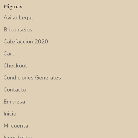
Páginas
Aviso Legal
Briconsejos
Calefaccion 2020
Cart
Checkout
Condiciones Generales
Contacto
Empresa
Inicio
Mi cuenta
Newsletter