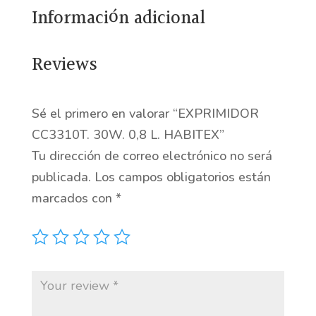
Información adicional
cantidad
Reviews
Sé el primero en valorar “EXPRIMIDOR
CC3310T. 30W. 0,8 L. HABITEX”
Tu dirección de correo electrónico no será
publicada.
Los campos obligatorios están
marcados con
*