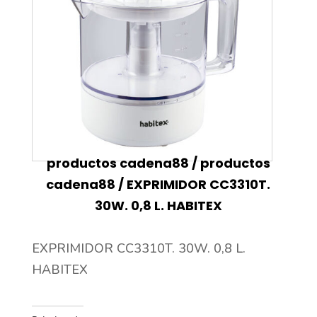
productos cadena88
/
productos
cadena88
/ EXPRIMIDOR CC3310T.
30W. 0,8 L. HABITEX
EXPRIMIDOR CC3310T. 30W. 0,8 L.
HABITEX