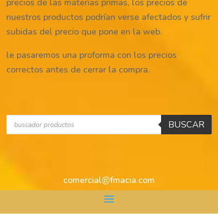
precios de las materias primas, los precios de
nuestros productos podrían verse afectados y sufrir
subidas del precio que pone en la web.
le pasaremos una proforma con los precios
correctos antes de cerrar la compra.
Búsqueda
BUSCAR
de
productos
comercial@fmacia.com