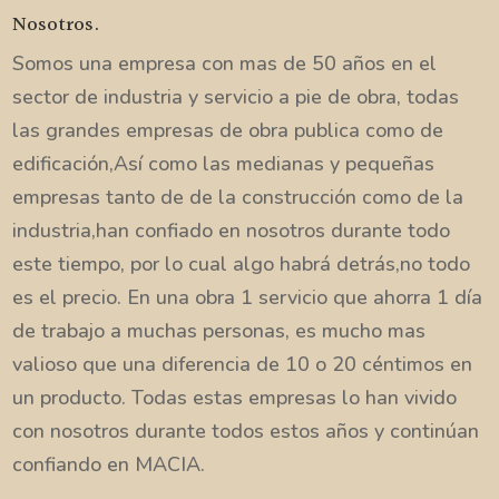
Nosotros.
Somos una empresa con mas de 50 años en el
sector de industria y servicio a pie de obra, todas
las grandes empresas de obra publica como de
edificación,Así como las medianas y pequeñas
empresas tanto de de la construcción como de la
industria,han confiado en nosotros durante todo
este tiempo, por lo cual algo habrá detrás,no todo
es el precio. En una obra 1 servicio que ahorra 1 día
de trabajo a muchas personas, es mucho mas
valioso que una diferencia de 10 o 20 céntimos en
un producto. Todas estas empresas lo han vivido
con nosotros durante todos estos años y continúan
confiando en MACIA.