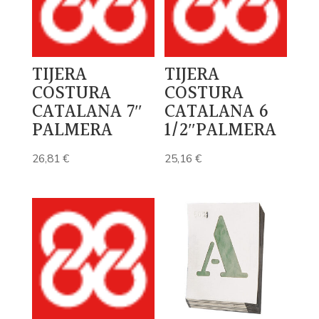
TIJERA
TIJERA
COSTURA
COSTURA
CATALANA 7″
CATALANA 6
PALMERA
1/2″PALMERA
26,81
€
25,16
€