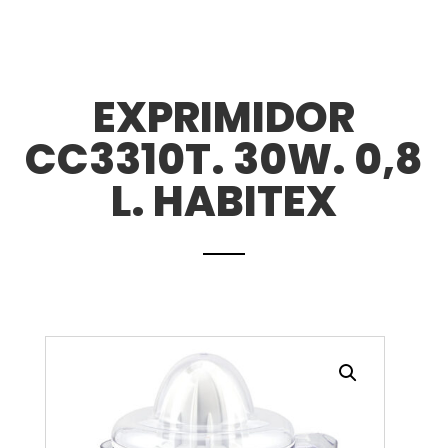
EXPRIMIDOR
CC3310T. 30W. 0,8
L. HABITEX