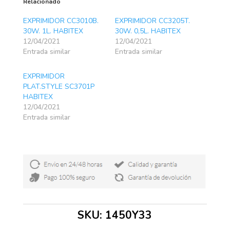
Relacionado
EXPRIMIDOR CC3010B.
EXPRIMIDOR CC3205T.
30W. 1L. HABITEX
30W. 0,5L. HABITEX
12/04/2021
12/04/2021
Entrada similar
Entrada similar
EXPRIMIDOR
PLAT.STYLE SC3701P
HABITEX
12/04/2021
Entrada similar
SKU:
1450Y33