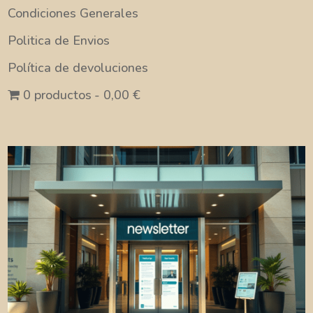
Condiciones Generales
Politica de Envios
Política de devoluciones
0 productos
0,00 €