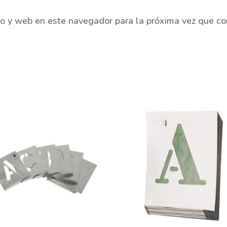
co y web en este navegador para la próxima vez que c