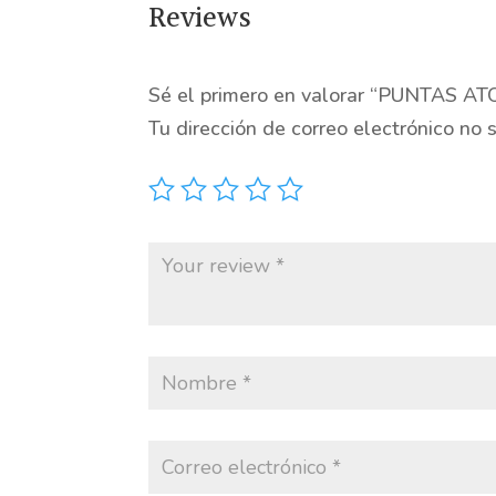
Reviews
Sé el primero en valorar “PUNTAS 
Tu dirección de correo electrónico no 