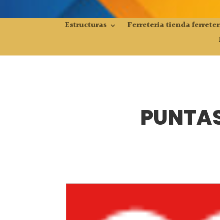
Estructuras
Ferreteria tienda ferreter
PUNTAS