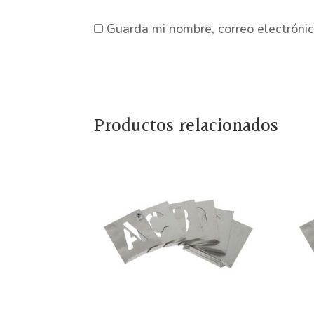
Guarda mi nombre, correo electróni
Productos relacionados