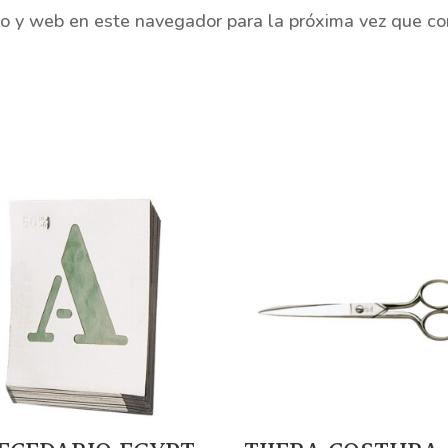
co y web en este navegador para la próxima vez que c