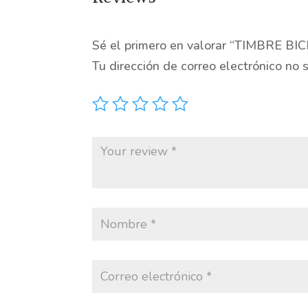
Sé el primero en valorar “TIMBRE B
Tu dirección de correo electrónico no 