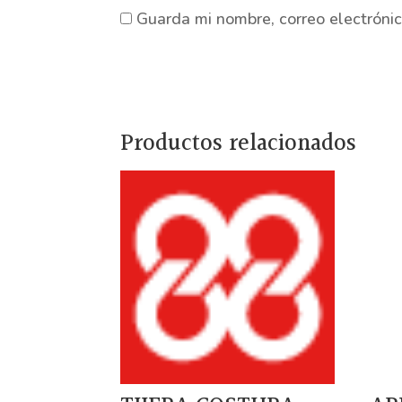
Guarda mi nombre, correo electróni
Productos relacionados