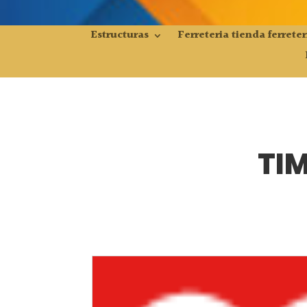
Estructuras
Ferreteria tienda ferreter
TIM