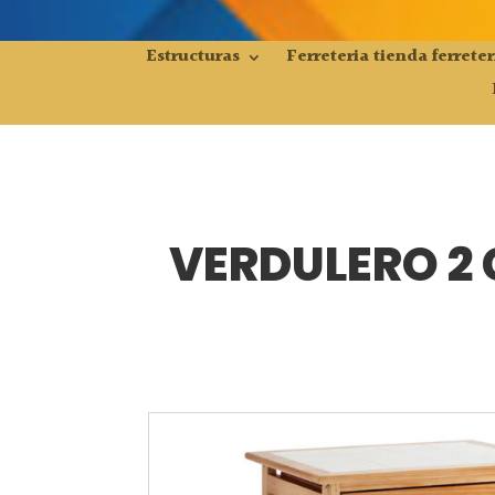
Estructuras
Ferreteria tienda ferreter
VERDULERO 2 