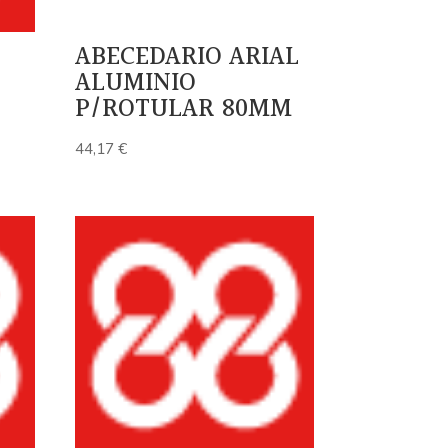
ABECEDARIO ARIAL
ALUMINIO
P/ROTULAR 80MM
44,17
€