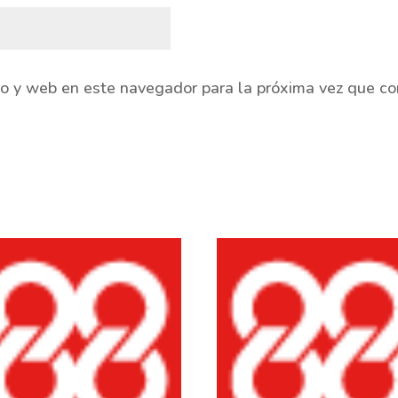
co y web en este navegador para la próxima vez que c