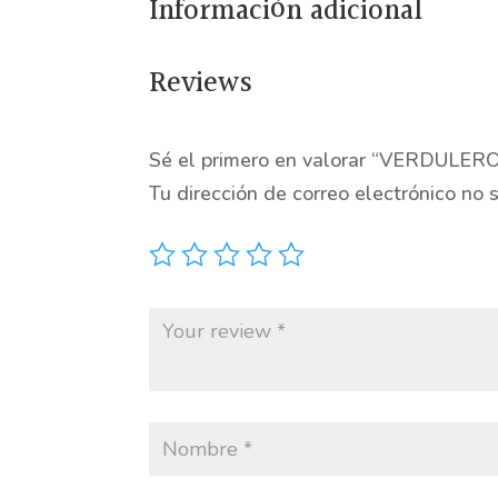
Información adicional
Reviews
Sé el primero en valorar “VERDUL
Tu dirección de correo electrónico no 