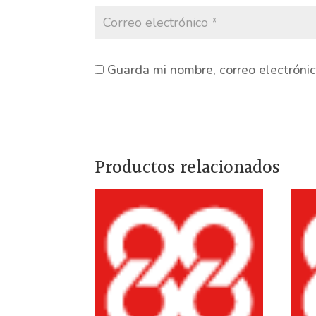
Guarda mi nombre, correo electróni
Productos relacionados