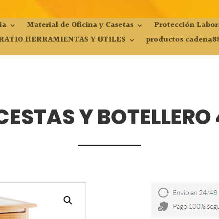
ia
Material de Oficina y Casetas
Protección Labor
RATIO HERRAMIENTAS Y UTILES
productos cadena8
CESTAS Y BOTELLERO