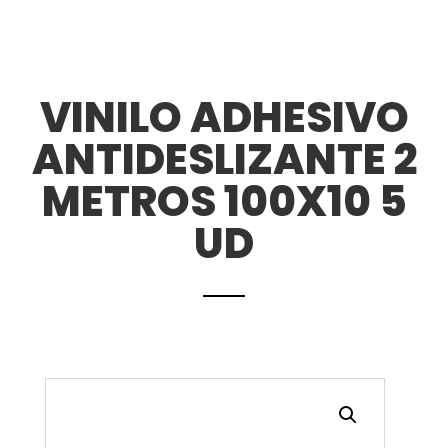
VINILO ADHESIVO
ANTIDESLIZANTE 2
METROS 100X10 5
UD