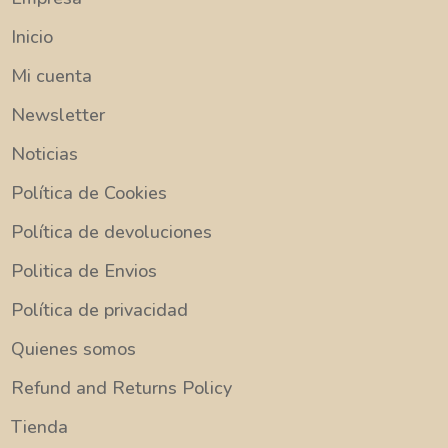
Inicio
Mi cuenta
Newsletter
Noticias
Política de Cookies
Política de devoluciones
Politica de Envios
Política de privacidad
Quienes somos
Refund and Returns Policy
Tienda