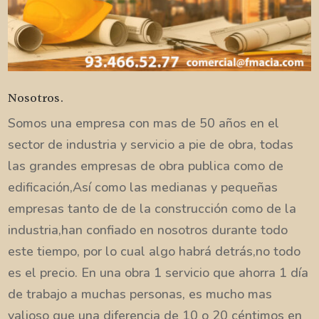
Nosotros.
Somos una empresa con mas de 50 años en el
sector de industria y servicio a pie de obra, todas
las grandes empresas de obra publica como de
edificación,Así como las medianas y pequeñas
empresas tanto de de la construcción como de la
industria,han confiado en nosotros durante todo
este tiempo, por lo cual algo habrá detrás,no todo
es el precio. En una obra 1 servicio que ahorra 1 día
de trabajo a muchas personas, es mucho mas
valioso que una diferencia de 10 o 20 céntimos en