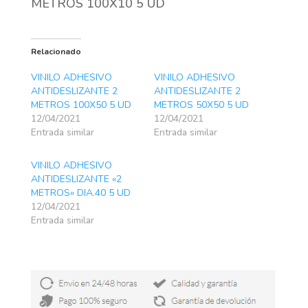
METROS 100X10 5 UD
Relacionado
VINILO ADHESIVO
VINILO ADHESIVO
ANTIDESLIZANTE 2
ANTIDESLIZANTE 2
METROS 100X50 5 UD
METROS 50X50 5 UD
12/04/2021
12/04/2021
Entrada similar
Entrada similar
VINILO ADHESIVO
ANTIDESLIZANTE «2
METROS» DIA.40 5 UD
12/04/2021
Entrada similar