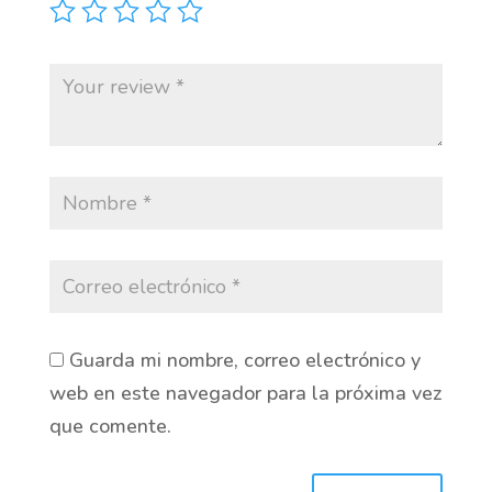
Guarda mi nombre, correo electrónico y
web en este navegador para la próxima vez
que comente.