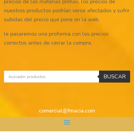
precios de las materias primas, los precios de
nuestros productos podrían verse afectados y sufrir
subidas del precio que pone en la web.
le pasaremos una proforma con los precios
correctos antes de cerrar la compra.
Búsqueda
BUSCAR
de
productos
comercial@fmacia.com