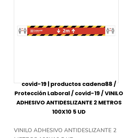
covid-19 | productos cadena88
/
Protección Laboral
/
covid-19
/ VINILO
ADHESIVO ANTIDESLIZANTE 2 METROS
100X10 5 UD
VINILO ADHESIVO ANTIDESLIZANTE 2