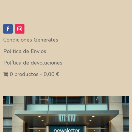
Condiciones Generales
Politica de Envios
Política de devoluciones
0 productos
0,00 €