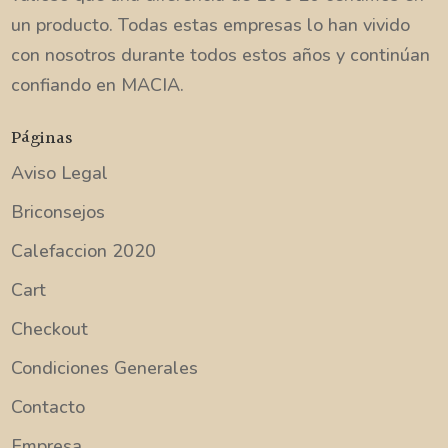
un producto. Todas estas empresas lo han vivido
con nosotros durante todos estos años y continúan
confiando en MACIA.
Páginas
Aviso Legal
Briconsejos
Calefaccion 2020
Cart
Checkout
Condiciones Generales
Contacto
Empresa