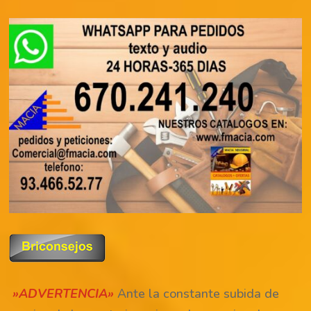
»ADVERTENCIA»
Ante la constante subida de