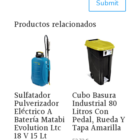
Submit
Productos relacionados
Sulfatador
Cubo Basura
Pulverizador
Industrial 80
Eléctrico A
Litros Con
Batería Matabi
Pedal, Rueda Y
Evolution Ltc
Tapa Amarilla
18 V 15 Lt