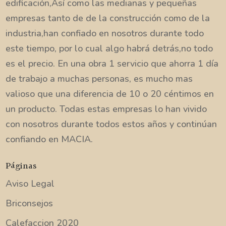
edificación,Así como las medianas y pequeñas
empresas tanto de de la construcción como de la
industria,han confiado en nosotros durante todo
este tiempo, por lo cual algo habrá detrás,no todo
es el precio. En una obra 1 servicio que ahorra 1 día
de trabajo a muchas personas, es mucho mas
valioso que una diferencia de 10 o 20 céntimos en
un producto. Todas estas empresas lo han vivido
con nosotros durante todos estos años y continúan
confiando en MACIA.
Páginas
Aviso Legal
Briconsejos
Calefaccion 2020