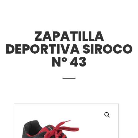
ZAPATILLA
DEPORTIVA SIROCO
Nº 43