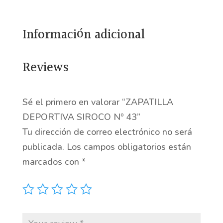
43
cantidad
Información adicional
Reviews
Sé el primero en valorar “ZAPATILLA
DEPORTIVA SIROCO Nº 43”
Tu dirección de correo electrónico no será
publicada.
Los campos obligatorios están
marcados con
*