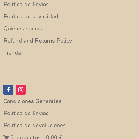
Politica de Envios
Política de privacidad
Quienes somos
Refund and Returns Policy
Tienda
Condiciones Generales
Politica de Envios
Política de devoluciones
0 productos
0,00 €