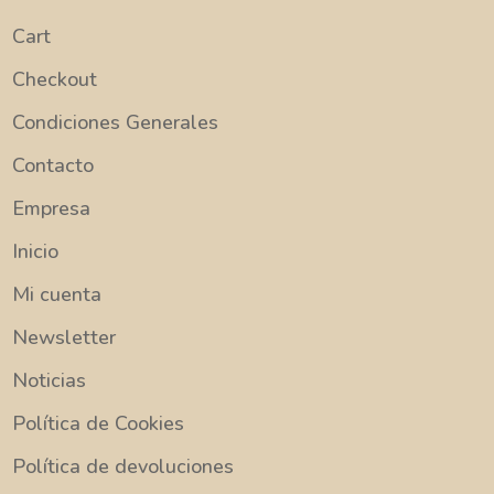
Cart
Checkout
Condiciones Generales
Contacto
Empresa
Inicio
Mi cuenta
Newsletter
Noticias
Política de Cookies
Política de devoluciones