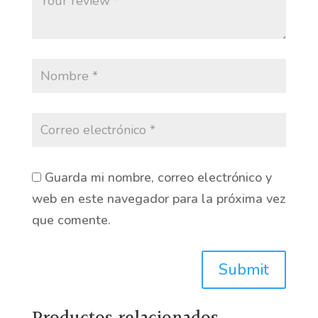
Guarda mi nombre, correo electrónico y
web en este navegador para la próxima vez
que comente.
Submit