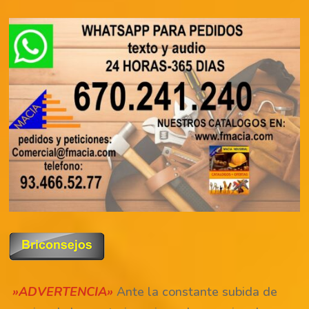
»ADVERTENCIA»
Ante la constante subida de