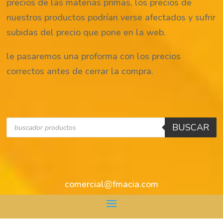
precios de las materias primas, los precios de
nuestros productos podrían verse afectados y sufrir
subidas del precio que pone en la web.
le pasaremos una proforma con los precios
correctos antes de cerrar la compra.
Búsqueda
BUSCAR
de
productos
comercial@fmacia.com