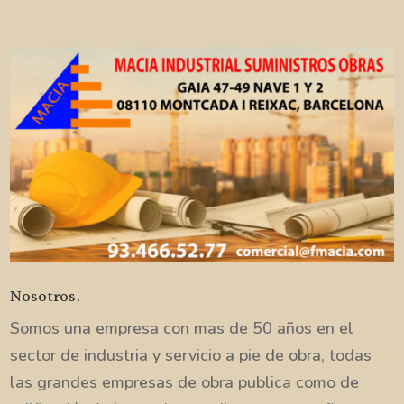
Nosotros.
Somos una empresa con mas de 50 años en el
sector de industria y servicio a pie de obra, todas
las grandes empresas de obra publica como de