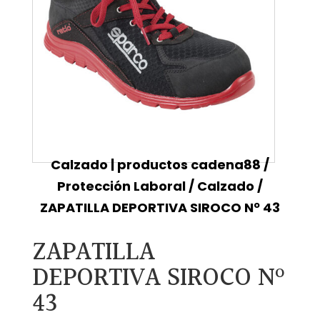
Calzado | productos cadena88
/
Protección Laboral
/
Calzado
/
ZAPATILLA DEPORTIVA SIROCO Nº 43
ZAPATILLA
DEPORTIVA SIROCO Nº
43