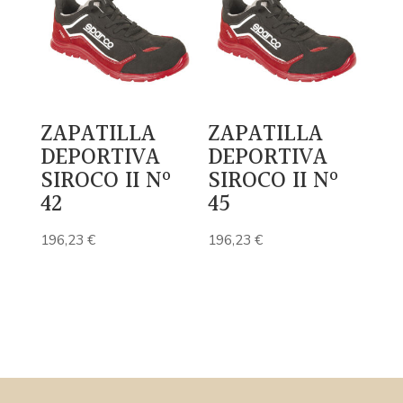
ZAPATILLA
ZAPATILLA
DEPORTIVA
DEPORTIVA
SIROCO II Nº
SIROCO II Nº
42
45
196,23
€
196,23
€