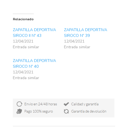
Relacionado
ZAPATILLA DEPORTIVA
ZAPATILLA DEPORTIVA
SIROCO II Nº 43
SIROCO Nº 39
12/04/2021
12/04/2021
Entrada similar
Entrada similar
ZAPATILLA DEPORTIVA
SIROCO Nº 40
12/04/2021
Entrada similar