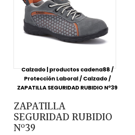
Calzado | productos cadena88
/
Protección Laboral
/
Calzado
/
ZAPATILLA SEGURIDAD RUBIDIO Nº39
ZAPATILLA
SEGURIDAD RUBIDIO
Nº39