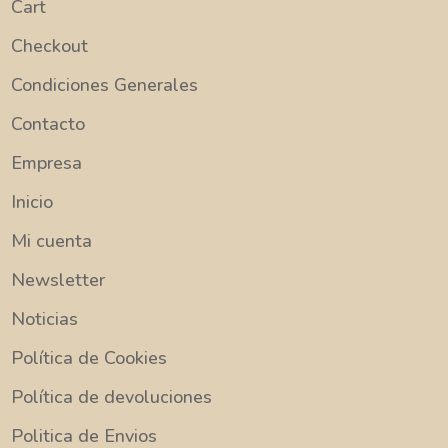
Cart
Checkout
Condiciones Generales
Contacto
Empresa
Inicio
Mi cuenta
Newsletter
Noticias
Política de Cookies
Política de devoluciones
Politica de Envios