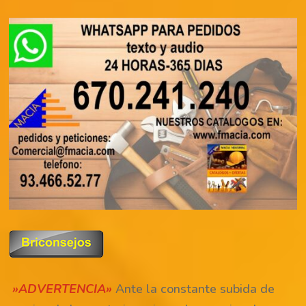
»ADVERTENCIA»
Ante la constante subida de