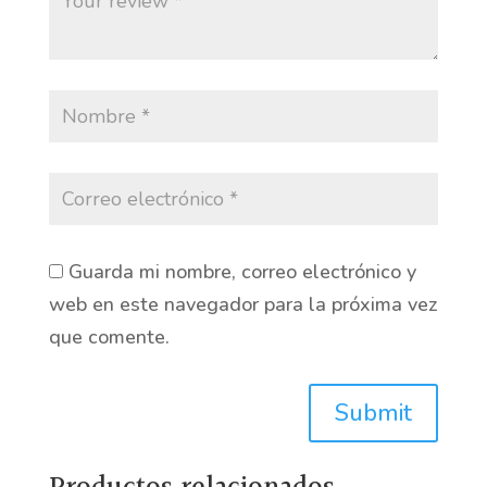
Guarda mi nombre, correo electrónico y
web en este navegador para la próxima vez
que comente.
Submit