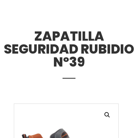
ZAPATILLA
SEGURIDAD RUBIDIO
Nº39