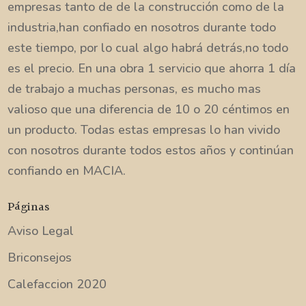
empresas tanto de de la construcción como de la
industria,han confiado en nosotros durante todo
este tiempo, por lo cual algo habrá detrás,no todo
es el precio. En una obra 1 servicio que ahorra 1 día
de trabajo a muchas personas, es mucho mas
valioso que una diferencia de 10 o 20 céntimos en
un producto. Todas estas empresas lo han vivido
con nosotros durante todos estos años y continúan
confiando en MACIA.
Páginas
Aviso Legal
Briconsejos
Calefaccion 2020