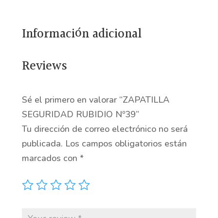
cantidad
Información adicional
Reviews
Sé el primero en valorar “ZAPATILLA
SEGURIDAD RUBIDIO Nº39”
Tu dirección de correo electrónico no será
publicada.
Los campos obligatorios están
marcados con
*