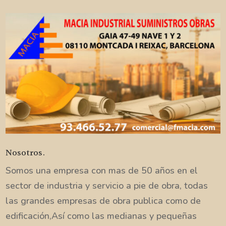
Nosotros.
Somos una empresa con mas de 50 años en el
sector de industria y servicio a pie de obra, todas
las grandes empresas de obra publica como de
edificación,Así como las medianas y pequeñas