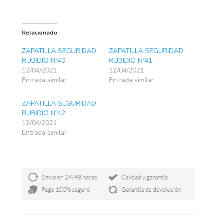
Relacionado
ZAPATILLA SEGURIDAD
ZAPATILLA SEGURIDAD
RUBIDIO Nº40
RUBIDIO Nº41
12/04/2021
12/04/2021
Entrada similar
Entrada similar
ZAPATILLA SEGURIDAD
RUBIDIO Nº42
12/04/2021
Entrada similar