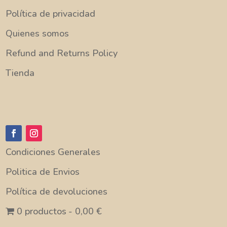
Política de privacidad
Quienes somos
Refund and Returns Policy
Tienda
Condiciones Generales
Politica de Envios
Política de devoluciones
0 productos
0,00 €