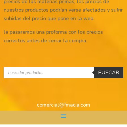
precios de las materias primas, los precios de
nuestros productos podrían verse afectados y sufrir
subidas del precio que pone en la web.
le pasaremos una proforma con los precios
correctos antes de cerrar la compra.
Búsqueda
BUSCAR
de
productos
comercial@fmacia.com