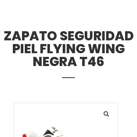
ZAPATO SEGURIDAD
PIEL FLYING WING
NEGRA T46