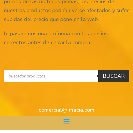
precios de las materias primas, los precios de
nuestros productos podrían verse afectados y sufrir
subidas del precio que pone en la web.
le pasaremos una proforma con los precios
correctos antes de cerrar la compra.
Búsqueda
BUSCAR
de
productos
comercial@fmacia.com