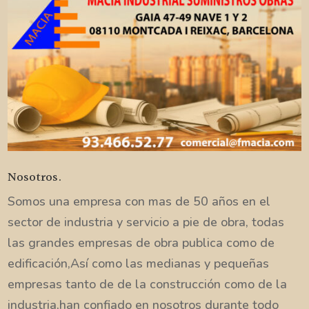
Nosotros.
Somos una empresa con mas de 50 años en el
sector de industria y servicio a pie de obra, todas
las grandes empresas de obra publica como de
edificación,Así como las medianas y pequeñas
empresas tanto de de la construcción como de la
industria,han confiado en nosotros durante todo