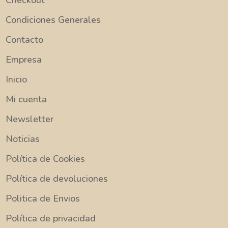
Condiciones Generales
Contacto
Empresa
Inicio
Mi cuenta
Newsletter
Noticias
Política de Cookies
Política de devoluciones
Politica de Envios
Política de privacidad