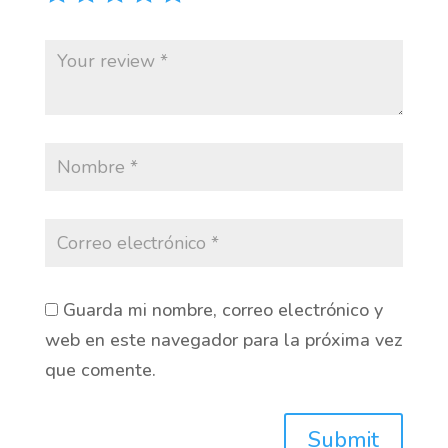
Guarda mi nombre, correo electrónico y
web en este navegador para la próxima vez
que comente.
Submit