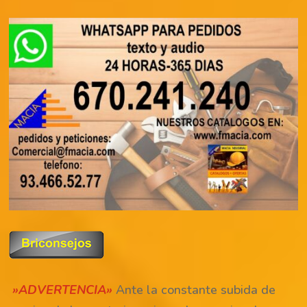
»ADVERTENCIA»
Ante la constante subida de