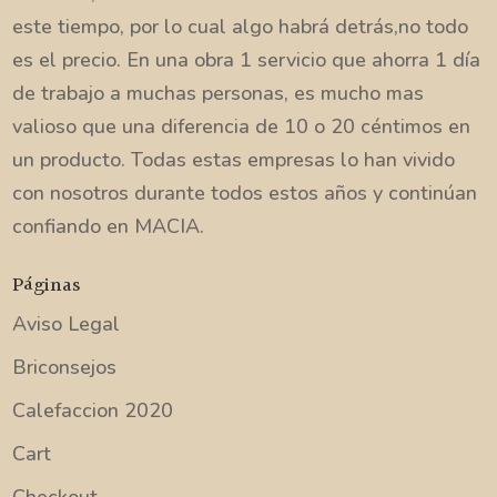
este tiempo, por lo cual algo habrá detrás,no todo
es el precio. En una obra 1 servicio que ahorra 1 día
de trabajo a muchas personas, es mucho mas
valioso que una diferencia de 10 o 20 céntimos en
un producto. Todas estas empresas lo han vivido
con nosotros durante todos estos años y continúan
confiando en MACIA.
Páginas
Aviso Legal
Briconsejos
Calefaccion 2020
Cart
Checkout