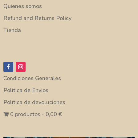
Quienes somos
Refund and Returns Policy
Tienda
Condiciones Generales
Politica de Envios
Política de devoluciones
0 productos
0,00 €