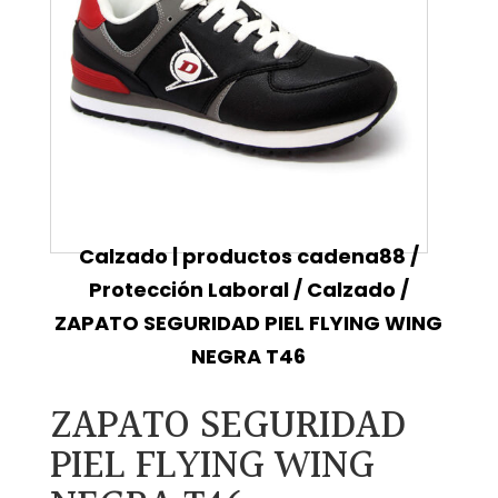
Calzado | productos cadena88
/
Protección Laboral
/
Calzado
/
ZAPATO SEGURIDAD PIEL FLYING WING
NEGRA T46
ZAPATO SEGURIDAD
PIEL FLYING WING