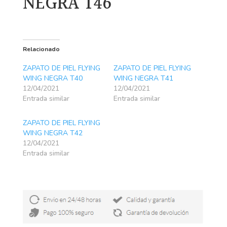
NEGRA T46
Relacionado
ZAPATO DE PIEL FLYING
ZAPATO DE PIEL FLYING
WING NEGRA T40
WING NEGRA T41
12/04/2021
12/04/2021
Entrada similar
Entrada similar
ZAPATO DE PIEL FLYING
WING NEGRA T42
12/04/2021
Entrada similar