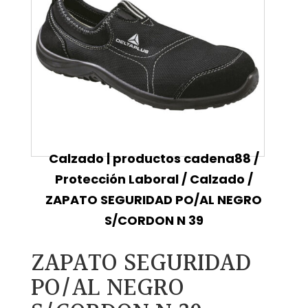
Calzado | productos cadena88
/
Protección Laboral
/
Calzado
/
ZAPATO SEGURIDAD PO/AL NEGRO
S/CORDON N 39
ZAPATO SEGURIDAD
PO/AL NEGRO