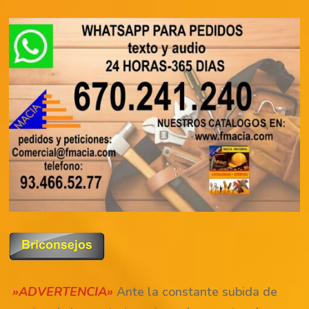
»ADVERTENCIA»
Ante la constante subida de