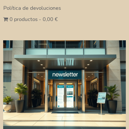
Política de devoluciones
0 productos
0,00 €