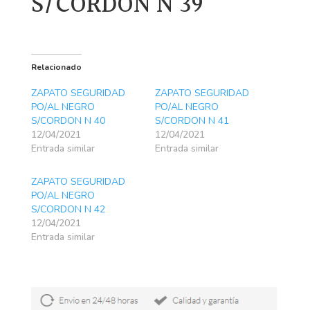
S/CORDON N 39
Relacionado
ZAPATO SEGURIDAD
ZAPATO SEGURIDAD
PO/AL NEGRO
PO/AL NEGRO
S/CORDON N 40
S/CORDON N 41
12/04/2021
12/04/2021
Entrada similar
Entrada similar
ZAPATO SEGURIDAD
PO/AL NEGRO
S/CORDON N 42
12/04/2021
Entrada similar