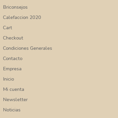
Briconsejos
Calefaccion 2020
Cart
Checkout
Condiciones Generales
Contacto
Empresa
Inicio
Mi cuenta
Newsletter
Noticias