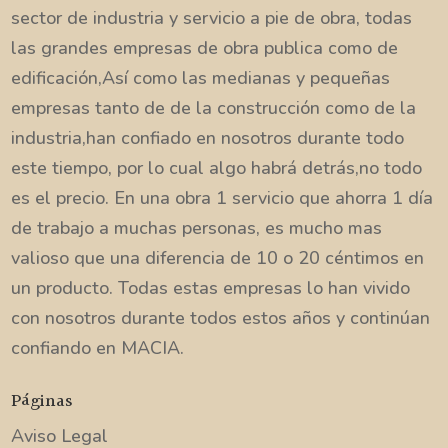
sector de industria y servicio a pie de obra, todas
las grandes empresas de obra publica como de
edificación,Así como las medianas y pequeñas
empresas tanto de de la construcción como de la
industria,han confiado en nosotros durante todo
este tiempo, por lo cual algo habrá detrás,no todo
es el precio. En una obra 1 servicio que ahorra 1 día
de trabajo a muchas personas, es mucho mas
valioso que una diferencia de 10 o 20 céntimos en
un producto. Todas estas empresas lo han vivido
con nosotros durante todos estos años y continúan
confiando en MACIA.
Páginas
Aviso Legal