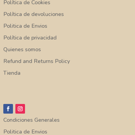
Política de Cookies
Política de devoluciones
Politica de Envios
Política de privacidad
Quienes somos
Refund and Returns Policy
Tienda
Condiciones Generales
Politica de Envios