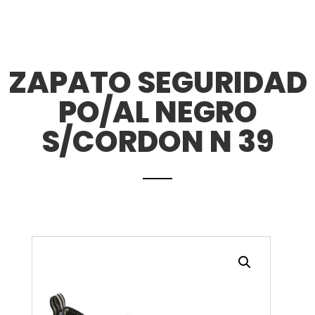
ZAPATO SEGURIDAD
PO/AL NEGRO
S/CORDON N 39