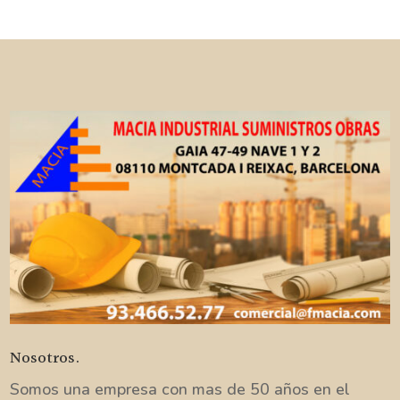
Nosotros.
Somos una empresa con mas de 50 años en el