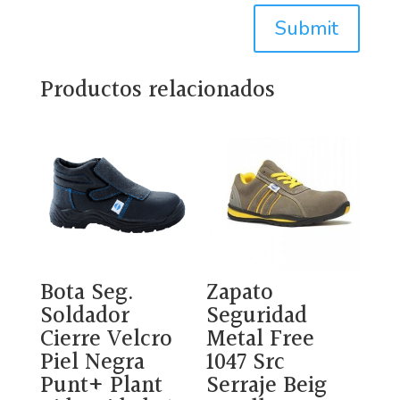
Submit
Productos relacionados
Bota Seg.
Zapato
Soldador
Seguridad
Cierre Velcro
Metal Free
Piel Negra
1047 Src
Punt+ Plant
Serraje Beig