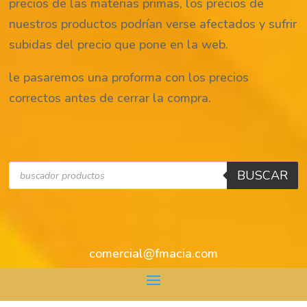
precios de las materias primas, los precios de
nuestros productos podrían verse afectados y sufrir
subidas del precio que pone en la web.
le pasaremos una proforma con los precios
correctos antes de cerrar la compra.
Búsqueda
BUSCAR
de
productos
comercial@fmacia.com