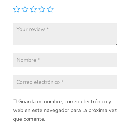
Guarda mi nombre, correo electrónico y
web en este navegador para la próxima vez
que comente.