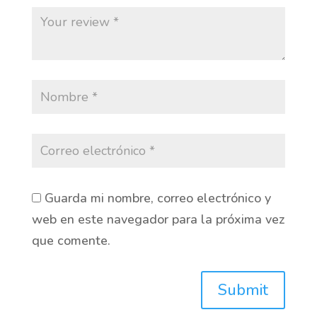
Guarda mi nombre, correo electrónico y
web en este navegador para la próxima vez
que comente.
Submit