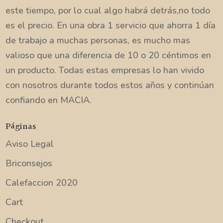
este tiempo, por lo cual algo habrá detrás,no todo
es el precio. En una obra 1 servicio que ahorra 1 día
de trabajo a muchas personas, es mucho mas
valioso que una diferencia de 10 o 20 céntimos en
un producto. Todas estas empresas lo han vivido
con nosotros durante todos estos años y continúan
confiando en MACIA.
Páginas
Aviso Legal
Briconsejos
Calefaccion 2020
Cart
Checkout