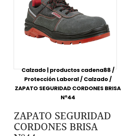
Calzado | productos cadena88
/
Protección Laboral
/
Calzado
/
ZAPATO SEGURIDAD CORDONES BRISA
Nº44
ZAPATO SEGURIDAD
CORDONES BRISA