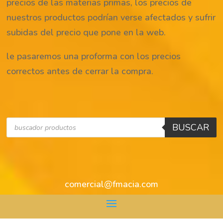
precios de las materias primas, los precios de
nuestros productos podrían verse afectados y sufrir
subidas del precio que pone en la web.
le pasaremos una proforma con los precios
correctos antes de cerrar la compra.
Búsqueda
BUSCAR
de
productos
comercial@fmacia.com