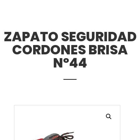
ZAPATO SEGURIDAD
CORDONES BRISA
Nº44