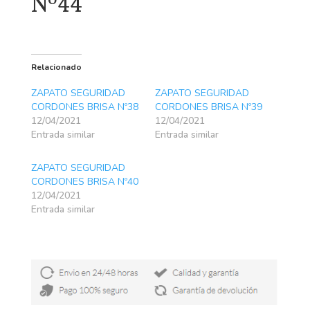
Nº44
Relacionado
ZAPATO SEGURIDAD
ZAPATO SEGURIDAD
CORDONES BRISA Nº38
CORDONES BRISA Nº39
12/04/2021
12/04/2021
Entrada similar
Entrada similar
ZAPATO SEGURIDAD
CORDONES BRISA Nº40
12/04/2021
Entrada similar