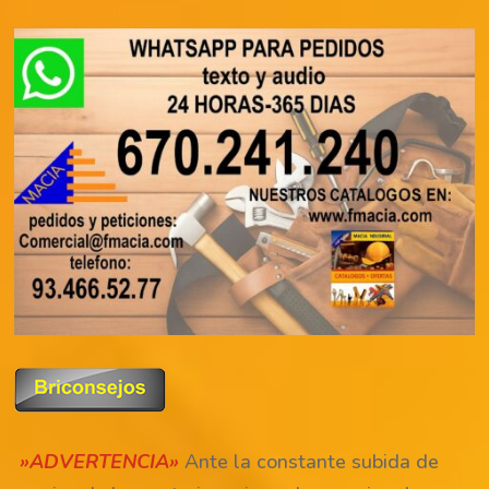
»ADVERTENCIA»
Ante la constante subida de