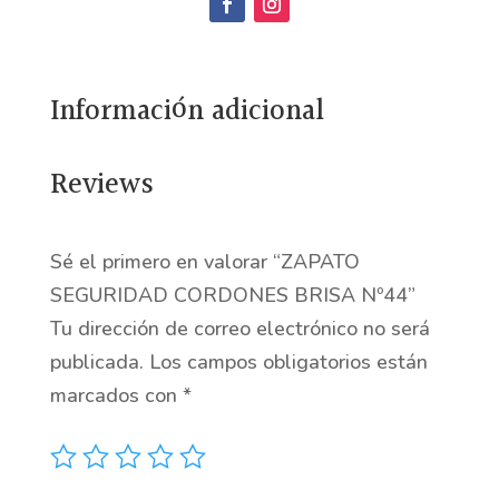
BRISA
Nº44
cantidad
Información adicional
Reviews
Sé el primero en valorar “ZAPATO
SEGURIDAD CORDONES BRISA Nº44”
Tu dirección de correo electrónico no será
publicada.
Los campos obligatorios están
marcados con
*