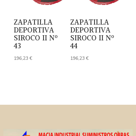
ZAPATILLA
ZAPATILLA
DEPORTIVA
DEPORTIVA
SIROCO II Nº
SIROCO II Nº
43
44
196,23
€
196,23
€