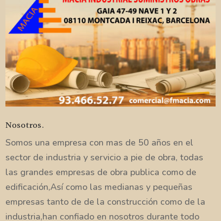
Nosotros.
Somos una empresa con mas de 50 años en el
sector de industria y servicio a pie de obra, todas
las grandes empresas de obra publica como de
edificación,Así como las medianas y pequeñas
empresas tanto de de la construcción como de la
industria,han confiado en nosotros durante todo