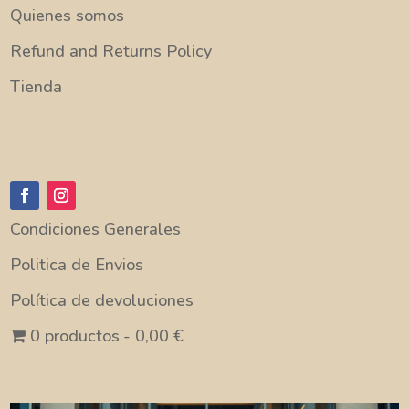
Quienes somos
Refund and Returns Policy
Tienda
Condiciones Generales
Politica de Envios
Política de devoluciones
0 productos
0,00 €