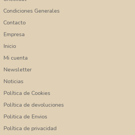
Condiciones Generales
Contacto
Empresa
Inicio
Mi cuenta
Newsletter
Noticias
Política de Cookies
Política de devoluciones
Politica de Envios
Política de privacidad