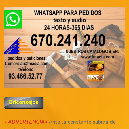
»ADVERTENCIA»
Ante la constante subida de