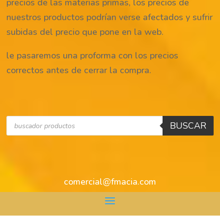
precios de las materias primas, los precios de
nuestros productos podrían verse afectados y sufrir
subidas del precio que pone en la web.
le pasaremos una proforma con los precios
correctos antes de cerrar la compra.
Búsqueda
BUSCAR
de
productos
comercial@fmacia.com