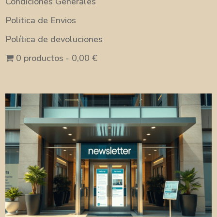
Condiciones Generales
Politica de Envios
Política de devoluciones
0 productos
0,00 €