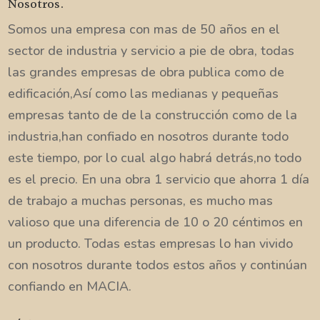
Nosotros.
Somos una empresa con mas de 50 años en el
sector de industria y servicio a pie de obra, todas
las grandes empresas de obra publica como de
edificación,Así como las medianas y pequeñas
empresas tanto de de la construcción como de la
industria,han confiado en nosotros durante todo
este tiempo, por lo cual algo habrá detrás,no todo
es el precio. En una obra 1 servicio que ahorra 1 día
de trabajo a muchas personas, es mucho mas
valioso que una diferencia de 10 o 20 céntimos en
un producto. Todas estas empresas lo han vivido
con nosotros durante todos estos años y continúan
confiando en MACIA.