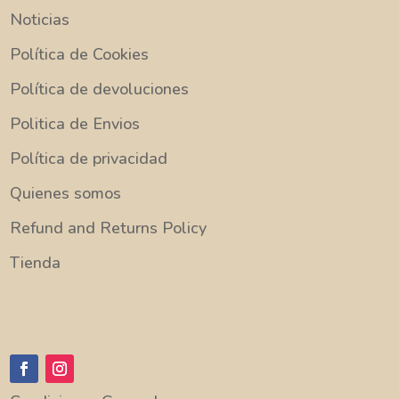
Noticias
Política de Cookies
Política de devoluciones
Politica de Envios
Política de privacidad
Quienes somos
Refund and Returns Policy
Tienda