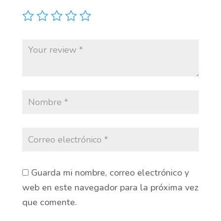
Guarda mi nombre, correo electrónico y
web en este navegador para la próxima vez
que comente.