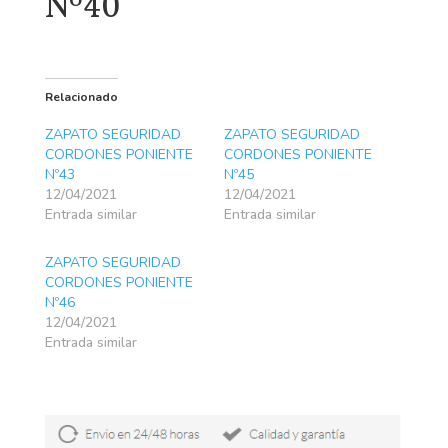
Nº40
Relacionado
ZAPATO SEGURIDAD
ZAPATO SEGURIDAD
CORDONES PONIENTE
CORDONES PONIENTE
Nº43
Nº45
12/04/2021
12/04/2021
Entrada similar
Entrada similar
ZAPATO SEGURIDAD
CORDONES PONIENTE
Nº46
12/04/2021
Entrada similar