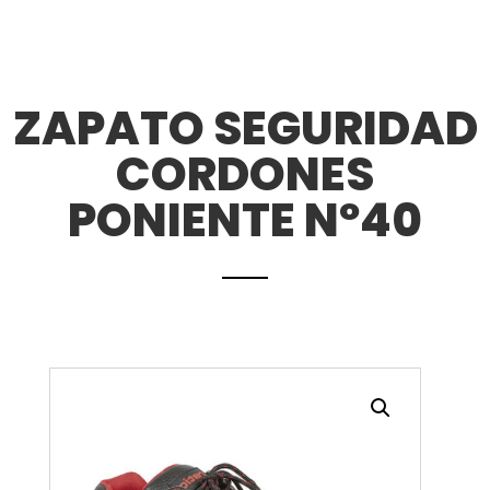
ZAPATO SEGURIDAD
CORDONES
PONIENTE Nº40