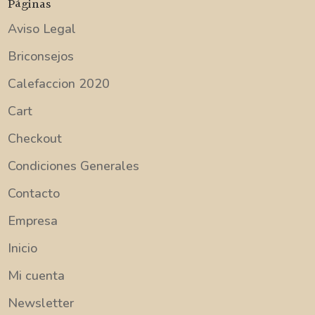
Páginas
Aviso Legal
Briconsejos
Calefaccion 2020
Cart
Checkout
Condiciones Generales
Contacto
Empresa
Inicio
Mi cuenta
Newsletter