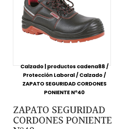
Calzado | productos cadena88
/
Protección Laboral
/
Calzado
/
ZAPATO SEGURIDAD CORDONES
PONIENTE Nº40
ZAPATO SEGURIDAD
CORDONES PONIENTE