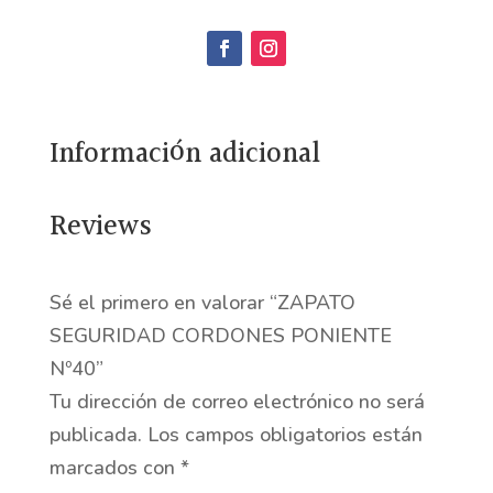
CORDONES
PONIENTE
Nº40
cantidad
Información adicional
Reviews
Sé el primero en valorar “ZAPATO
SEGURIDAD CORDONES PONIENTE
Nº40”
Tu dirección de correo electrónico no será
publicada.
Los campos obligatorios están
marcados con
*